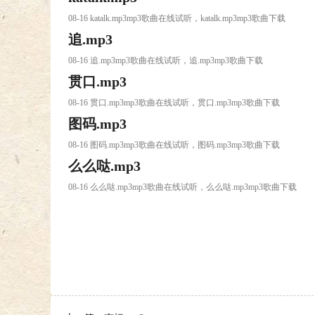
08-16 katalk.mp3mp3歌曲在线试听，katalk.mp3mp3歌曲下载
追.mp3
08-16 追.mp3mp3歌曲在线试听，追.mp3mp3歌曲下载
贯口.mp3
08-16 贯口.mp3mp3歌曲在线试听，贯口.mp3mp3歌曲下载
图码.mp3
08-16 图码.mp3mp3歌曲在线试听，图码.mp3mp3歌曲下载
么么哒.mp3
08-16 么么哒.mp3mp3歌曲在线试听，么么哒.mp3mp3歌曲下载