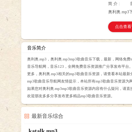
简 介 :
奥利奥.mp3
点击查看
音乐简介
奥利奥.mp3，奥利奥.mp3mp3歌曲音乐下载，最新，网络免
音乐导航网，音乐123，全网免费音乐资源推广分享发布平台
更多，奥利奥.mp3相关的mp3歌曲音乐资源，请查看本站最新
mp3歌曲音乐导航网友情提示，本站所有mp3歌曲音乐资源为
如果您对奥利奥.mp3mp3歌曲音乐资源内容有什么疑问，请
欢迎朋友多多分享发布更多精品mp3歌曲音乐资源。
最新音乐综合
katalk.mp3