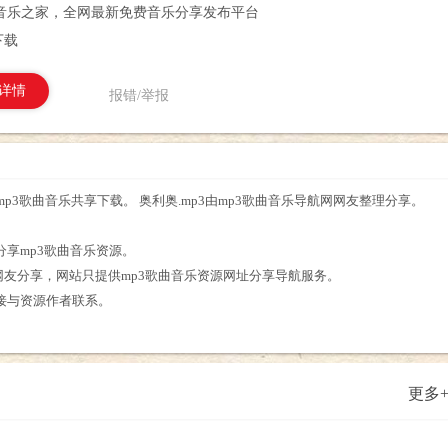
音乐之家，全网最新免费音乐分享发布平台
下载
详情
报错/举报
费mp3歌曲音乐共享下载。 奥利奥.mp3由mp3歌曲音乐导航网网友整理分享。
。
分享mp3歌曲音乐资源。
网友分享，网站只提供mp3歌曲音乐资源网址分享导航服务。
直接与资源作者联系。
更多