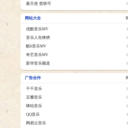
最天使 曾轶可
网站大全
优酷音乐MV
音乐人先锋榜
酷6音乐MV
奇艺音乐MV
新华音乐频道
广告合作
千千音乐
豆瓣音乐
咪咕音乐
QQ音乐
网易云音乐