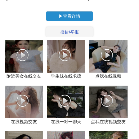
▶
查看详情
报错/举报
附近美女在线交友
学生妹在线求撩
点我在线视频
在线视频交友
在线一对一聊天
点我在线视频交友