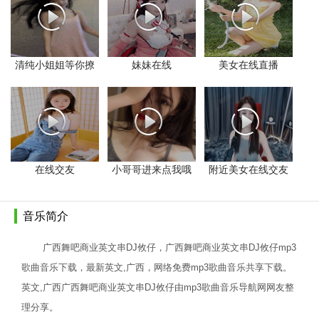
清纯小姐姐等你撩
妹妹在线
美女在线直播
在线交友
小哥哥进来点我哦
附近美女在线交友
音乐简介
广西舞吧商业英文串DJ攸仔，广西舞吧商业英文串DJ攸仔mp3
歌曲音乐下载，最新英文,广西，网络免费mp3歌曲音乐共享下载。
英文,广西广西舞吧商业英文串DJ攸仔由mp3歌曲音乐导航网网友整
理分享。